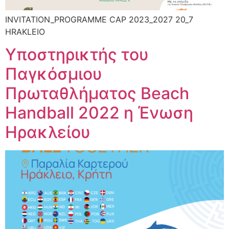
INVITATION_PROGRAMME CAP 2023_2027 20_7
HRAKLEIO
Υποστηρικτής του
Παγκόσμιου
Πρωταθλήματος Beach
Handball 2022 η Ένωση
Ηρακλείου