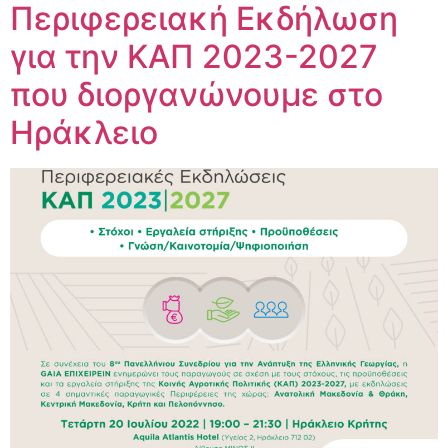
Περιφερειακή Εκδήλωση
για την ΚΑΠ 2023-2027
που διοργανώνουμε στο
Ηράκλειο