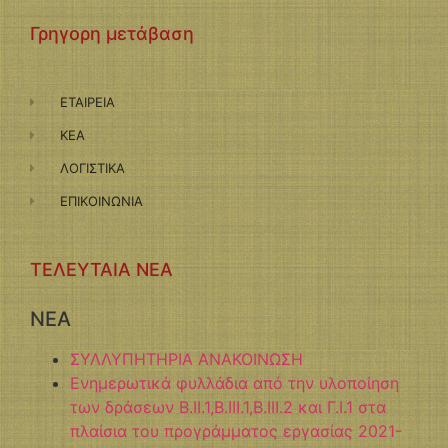
Γρηγορη μετάβαση
ΕΤΑΙΡΕΙΑ
ΚΕΑ
ΛΟΓΙΣΤΙΚΑ
ΕΠΙΚΟΙΝΩΝΙΑ
ΤΕΛΕΥΤΑΙΑ ΝΕΑ
NEA
ΣΥΛΛΥΠΗΤΗΡΙΑ ΑΝΑΚΟΙΝΩΣΗ
Ενημερωτικά φυλλάδια από την υλοποίηση
των δράσεων Β.ΙΙ.1,Β.ΙΙΙ.1,Β.ΙΙΙ.2 και Γ.Ι.1 στα
πλαίσια του προγράμματος εργασίας 2021-