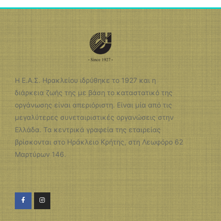
Η Ε.Α.Σ. Ηρακλείου ιδρύθηκε το 1927 και η
διάρκεια ζωής της με βάση το καταστατικό της
οργάνωσης είναι απεριόριστη. Είναι μία από τις
μεγαλύτερες συνεταιριστικές οργανώσεις στην
Ελλάδα. Τα κεντρικά γραφεία της εταιρείας
βρίσκονται στο Ηράκλειο Κρήτης, στη Λεωφόρο 62
Μαρτύρων 146.