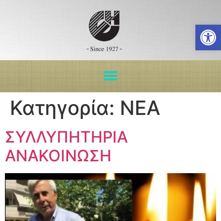
Ανοίξτε
Κατηγορία:
ΝΕΑ
ΣΥΛΛΥΠΗΤΗΡΙΑ
ΑΝΑΚΟΙΝΩΣΗ