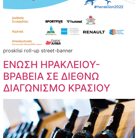
prosklisi roll-up street-banner
ΕΝΩΣΗ ΗΡΑΚΛΕΙΟΥ-
ΒΡΑΒΕΙΑ ΣΕ ΔΙΕΘΝΩ
ΔΙΑΓΩΝΙΣΜΟ ΚΡΑΣΙΟΥ