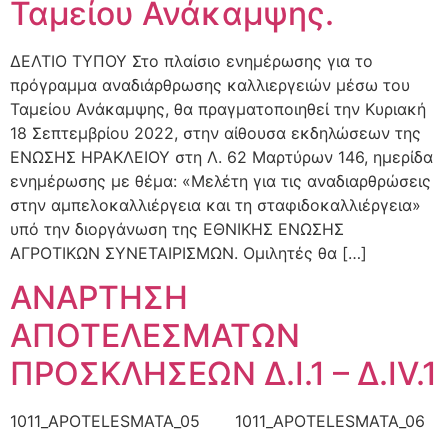
Ταμείου Ανάκαμψης.
ΔΕΛΤΙΟ ΤΥΠΟΥ Στο πλαίσιο ενημέρωσης για το
πρόγραμμα αναδιάρθρωσης καλλιεργειών μέσω του
Ταμείου Ανάκαμψης, θα πραγματοποιηθεί την Κυριακή
18 Σεπτεμβρίου 2022, στην αίθουσα εκδηλώσεων της
ΕΝΩΣΗΣ ΗΡΑΚΛΕΙΟΥ στη Λ. 62 Μαρτύρων 146, ημερίδα
ενημέρωσης με θέμα: «Μελέτη για τις αναδιαρθρώσεις
στην αμπελοκαλλιέργεια και τη σταφιδοκαλλιέργεια»
υπό την διοργάνωση της ΕΘΝΙΚΗΣ ΕΝΩΣΗΣ
ΑΓΡΟΤΙΚΩΝ ΣΥΝΕΤΑΙΡΙΣΜΩΝ. Ομιλητές θα […]
ΑΝΑΡΤΗΣΗ
ΑΠΟΤΕΛΕΣΜΑΤΩΝ
ΠΡΟΣΚΛΗΣΕΩΝ Δ.Ι.1 – Δ.ΙV.1
1011_APOTELESMATA_05 1011_APOTELESMATA_06