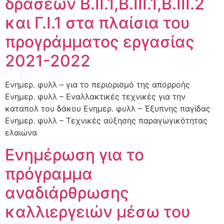
δράσεων Β.ΙΙ.1,Β.ΙΙΙ.1,Β.ΙΙΙ.2
και Γ.Ι.1 στα πλαίσια του
προγράμματος εργασίας
2021-2022
Ενημερ. φυλλ – για το περιορισμό της απορροής
Ενημερ. φυλλ – Εναλλακτικές τεχνικές για την
καταπολ του δάκου Ενημερ. φυλλ – Έξυπνης παγίδας
Ενημερ. φυλλ – Τεχνικές αύξησης παραγωγικότητας
ελαιώνα
Ενημέρωση για το
πρόγραμμα
αναδιάρθρωσης
καλλιεργειών μέσω του