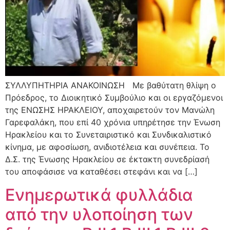
ΣΥΛΛΥΠΗΤΗΡΙΑ ΑΝΑΚΟΙΝΩΣΗ Με βαθύτατη θλίψη ο
Πρόεδρος, το Διοικητικό Συμβούλιο και οι εργαζόμενοι
της ΕΝΩΣΗΣ ΗΡΑΚΛΕΙΟΥ, αποχαιρετούν τον Μανώλη
Γαρεφαλάκη, που επί 40 χρόνια υπηρέτησε την Ένωση
Ηρακλείου και το Συνεταιριστικό και Συνδικαλιστικό
κίνημα, με αφοσίωση, ανιδιοτέλεια και συνέπεια. Το
Δ.Σ. της Ένωσης Ηρακλείου σε έκτακτη συνεδρίασή
του αποφάσισε να καταθέσει στεφάνι και να […]
Ενημερωτικά φυλλάδια
από την υλοποίηση των