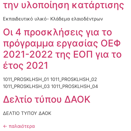
την υλοποίηση κατάρτισης
Εκπαιδευτικό υλικό- Κλάδεμα ελαιοδέντρων
Οι 4 προσκλήσεις για το
πρόγραμμα εργασίας ΟΕΦ
2021-2022 της ΕΟΠ για το
έτος 2021
1011_PROSKLHSH_01 1011_PROSKLHSH_02
1011_PROSKLHSH_03 1011_PROSKLHSH_04
Δελτίο τύπου ΔΑΟΚ
ΔΕΛΤΙΟ ΤΥΠΟΥ ΔΑΟΚ
←
παλαιότερα