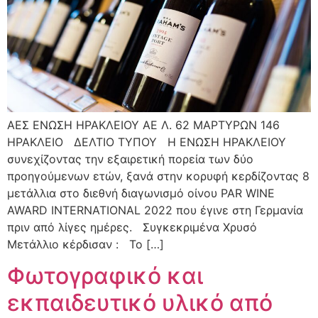
ΑΕΣ ΕΝΩΣΗ ΗΡΑΚΛΕΙΟΥ ΑΕ Λ. 62 ΜΑΡΤΥΡΩΝ 146
ΗΡΑΚΛΕΙΟ ΔΕΛΤΙΟ ΤΥΠΟΥ Η ΕΝΩΣΗ ΗΡΑΚΛΕΙΟΥ
συνεχίζοντας την εξαιρετική πορεία των δύο
προηγούμενων ετών, ξανά στην κορυφή κερδίζοντας 8
μετάλλια στο διεθνή διαγωνισμό οίνου PAR WINE
AWARD INTERNATIONAL 2022 που έγινε στη Γερμανία
πριν από λίγες ημέρες. Συγκεκριμένα Χρυσό
Μετάλλιο κέρδισαν : Το […]
Φωτογραφικό και
εκπαιδευτικό υλικό από