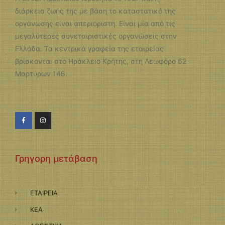
διάρκεια ζωής της με βάση το καταστατικό της
οργάνωσης είναι απεριόριστη. Είναι μία από τις
μεγαλύτερες συνεταιριστικές οργανώσεις στην
Ελλάδα. Τα κεντρικά γραφεία της εταιρείας
βρίσκονται στο Ηράκλειο Κρήτης, στη Λεωφόρο 62
Μαρτύρων 146.
Γρηγορη μετάβαση
ΕΤΑΙΡΕΙΑ
ΚΕΑ